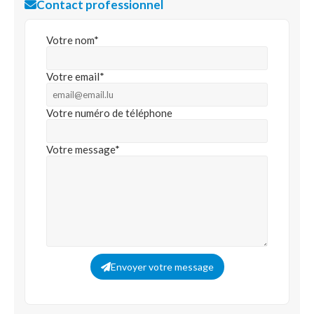
Contact professionnel
Votre nom*
Votre email*
Votre numéro de téléphone
Votre message*
Envoyer votre message