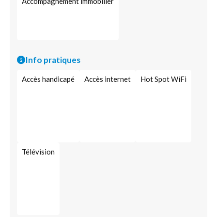
Accompagnement immobilier
Info pratiques
Accès handicapé
Accès internet
Hot Spot WiFi
Télévision