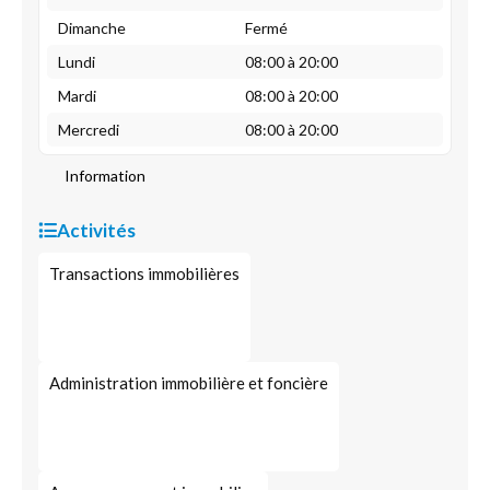
Dimanche
Fermé
Lundi
08:00 à 20:00
Mardi
08:00 à 20:00
Mercredi
08:00 à 20:00
Information
Activités
Transactions immobilières
Administration immobilière et foncière