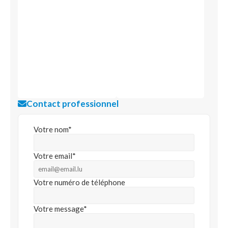
Contact professionnel
Votre nom*
Votre email*
Votre numéro de téléphone
Votre message*