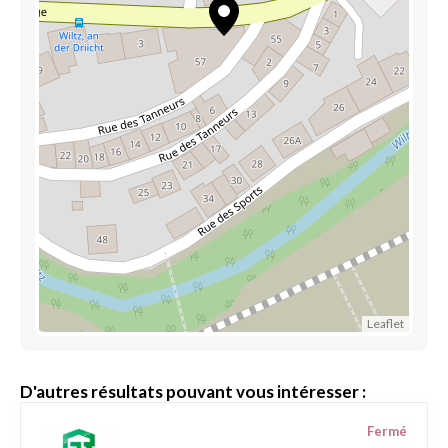
Leaflet
D'autres résultats pouvant vous intéresser :
Fermé