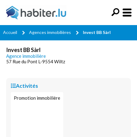
Accueil
Agences immobilières
Invest BB Sàrl
Invest BB Sàrl
Agence immobilière
57 Rue du Pont L-9554 Wiltz
Activités
Promotion immobilière