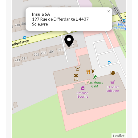
×
Insula SA
197 Rue de Differdange L-4437
Soleuvre
Leaflet