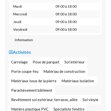
Mardi
09:00 à 18:00
Mercredi
09:00 à 18:00
Jeudi
09:00 à 18:00
Vendredi
09:00 à 18:00
Information
Activités
Carrelage
Pose de parquet
Sol intérieur
Porte coupe-feu
Matériau de construction
Matériaux issus de la pierre
Matériaux isolation
Parachèvement bâtiment
Revêtement sol extérieur, terrasse, allée
Sol vinyle
Matière plastique PVC
Spécialiste fenêtre