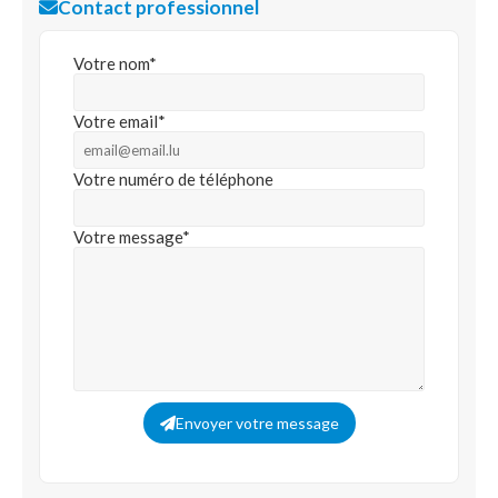
Contact professionnel
Votre nom*
Votre email*
Votre numéro de téléphone
Votre message*
Envoyer votre message