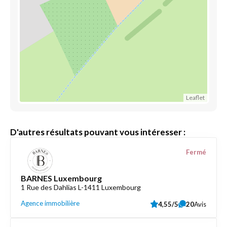
Leaflet
D'autres résultats pouvant vous intéresser :
Fermé
BARNES Luxembourg
1 Rue des Dahlias L-1411 Luxembourg
Agence immobilière
4,55/5
20
Avis