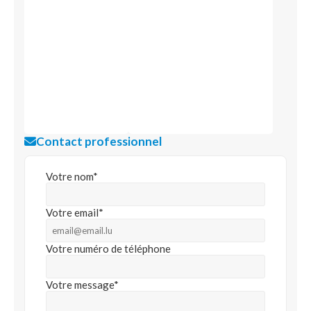
Contact professionnel
Votre nom*
Votre email*
Votre numéro de téléphone
Votre message*