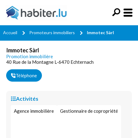
Accueil
Promoteurs immobiliers
Immotec Sàrl
Immotec Sàrl
Promotion immobilière
40 Rue de la Montagne L-6470 Echternach
Téléphone
Activités
Agence immobilière
Gestionnaire de copropriété