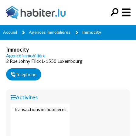
Accueil
Agences immobilières
Immocity
Immocity
Agence immobilière
2 Rue Johny Flick L-1550 Luxembourg
Téléphone
Activités
Transactions immobilières