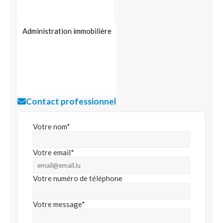
Administration immobilière
Contact professionnel
Votre nom*
Votre email*
Votre numéro de téléphone
Votre message*