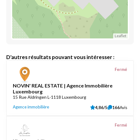
Leaflet
D'autres résultats pouvant vous intéresser :
Fermé
NOVIN' REAL ESTATE | Agence Immobilière
Luxembourg
15 Rue Aldringen L-1118 Luxembourg
Agence immobilière
4,86/5
166
Avis
Fermé