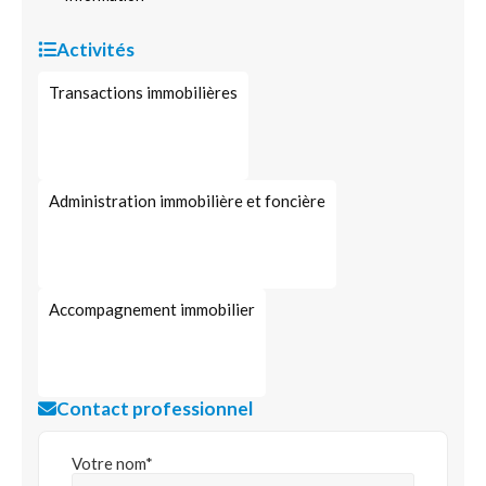
Activités
Transactions immobilières
Administration immobilière et foncière
Accompagnement immobilier
Contact professionnel
Votre nom*