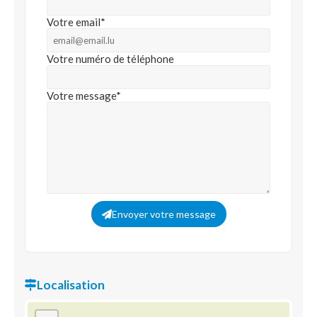
Votre email*
Votre numéro de téléphone
Votre message*
Envoyer votre message
Localisation