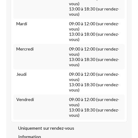
vous)
13:00 à 18:30 (sur rendez-
vous)
Mardi
09:00 à 12:00 (sur rendez-
vous)
13:00 à 18:00 (sur rendez-
vous)
Mercredi
09:00 à 12:00 (sur rendez-
vous)
13:00 à 18:30 (sur rendez-
vous)
Jeudi
09:00 à 12:00 (sur rendez-
vous)
13:00 à 18:30 (sur rendez-
vous)
Vendredi
09:00 à 12:00 (sur rendez-
vous)
13:00 à 18:30 (sur rendez-
vous)
Uniquement sur rendez-vous
Information