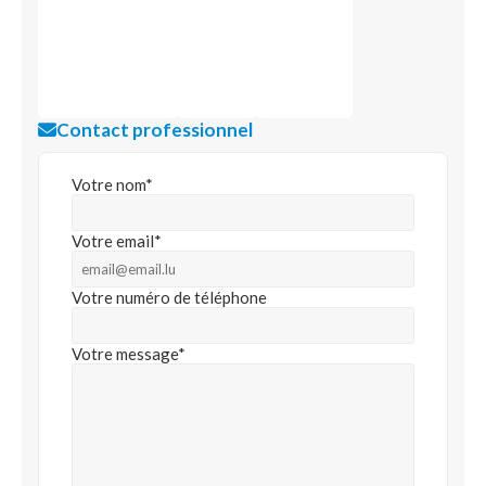
Contact professionnel
Votre nom*
Votre email*
Votre numéro de téléphone
Votre message*