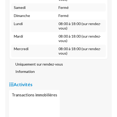
Samedi
Fermé
Dimanche
Fermé
Lundi
08:00 à 18:00 (sur rendez-
vous)
Mardi
08:00 à 18:00 (sur rendez-
vous)
Mercredi
08:00 à 18:00 (sur rendez-
vous)
Uniquement sur rendez-vous
Information
Activités
Transactions immobilières