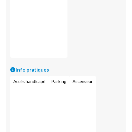
Info pratiques
Accès handicapé
Parking
Ascenseur