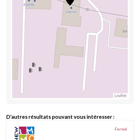
Leaflet
D'autres résultats pouvant vous intéresser :
Fermé