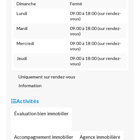
Dimanche
Fermé
Lundi
09:00 à 18:00 (sur rendez-
vous)
Mardi
09:00 à 18:00 (sur rendez-
vous)
Mercredi
09:00 à 18:00 (sur rendez-
vous)
Jeudi
09:00 à 18:00 (sur rendez-
vous)
Uniquement sur rendez-vous
Information
Activités
Évaluation bien immobilier
Accompagnement immobilier
Agence immobilière