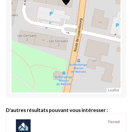
Leaflet
D'autres résultats pouvant vous intéresser :
Fermé