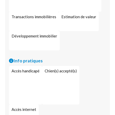
Transactions immobilières
Estimation de valeur
Développement immobilier
Info pratiques
Accès handicapé
Chien(s) accepté(s)
Accès internet