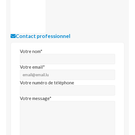
Contact professionnel
Votre nom*
Votre email*
Votre numéro de téléphone
Votre message*