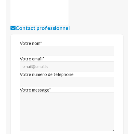
Contact professionnel
Votre nom*
Votre email*
Votre numéro de téléphone
Votre message*