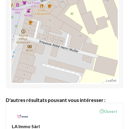
Leaflet
D'autres résultats pouvant vous intéresser :
Ouvert
LA Immo Sàrl