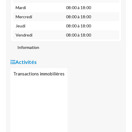
Mardi
08:00 à 18:00
Mercredi
08:00 à 18:00
Jeudi
08:00 à 18:00
Vendredi
08:00 à 18:00
Information
Activités
Transactions immobilières