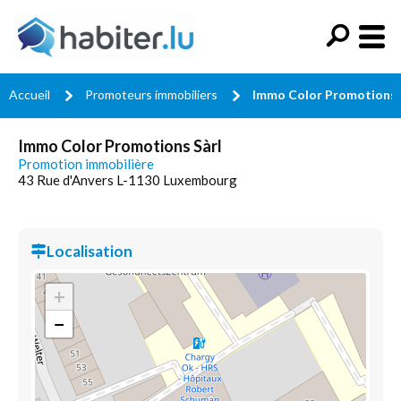
Accueil
Promoteurs immobiliers
Immo Color Promotions 
Immo Color Promotions Sàrl
Promotion immobilière
43 Rue d'Anvers L-1130 Luxembourg
Localisation
+
−