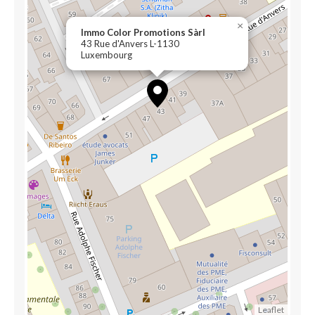
×
Immo Color Promotions Sàrl
43 Rue d'Anvers L-1130
Luxembourg
Leaflet