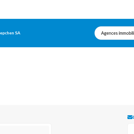
nepchen SA
Agences immobil