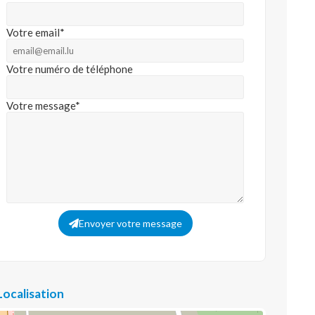
Votre email*
Votre numéro de téléphone
Votre message*
Envoyer votre message
Localisation