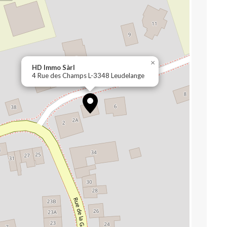
×
HD Immo Sàrl
4 Rue des Champs L-3348 Leudelange