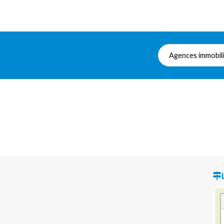
Agences immobil