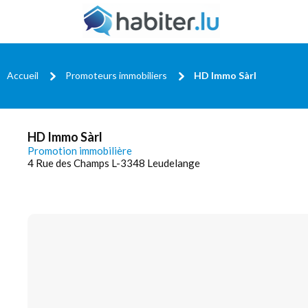
Accueil
Promoteurs immobiliers
HD Immo Sàrl
HD Immo Sàrl
Promotion immobilière
4 Rue des Champs L-3348 Leudelange