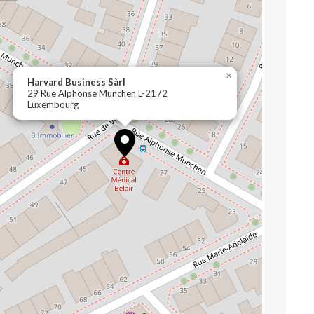
×
Harvard Business Sàrl
29 Rue Alphonse Munchen L-2172
Luxembourg