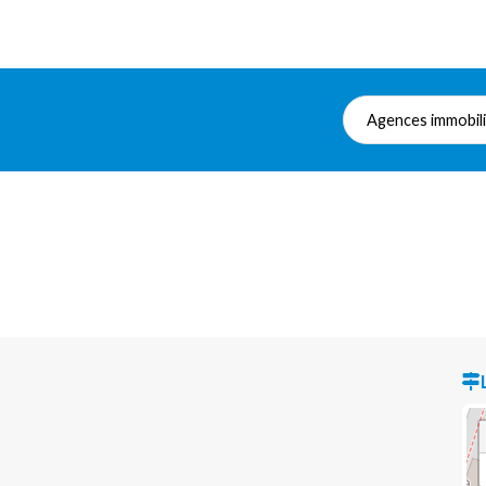
Agences immobil