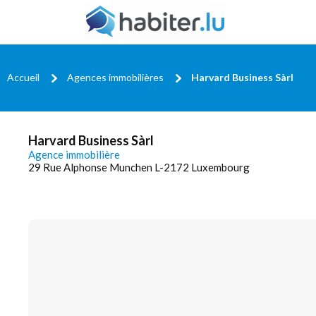
Accueil
Agences immobilières
Harvard Business Sàrl
Harvard Business Sàrl
Agence immobilière
29 Rue Alphonse Munchen L-2172 Luxembourg