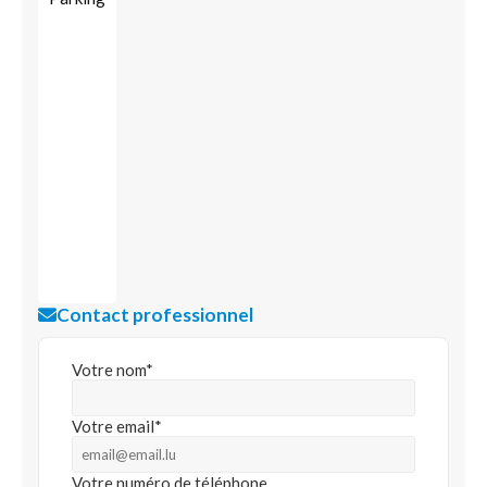
Contact professionnel
Votre nom*
Votre email*
Votre numéro de téléphone