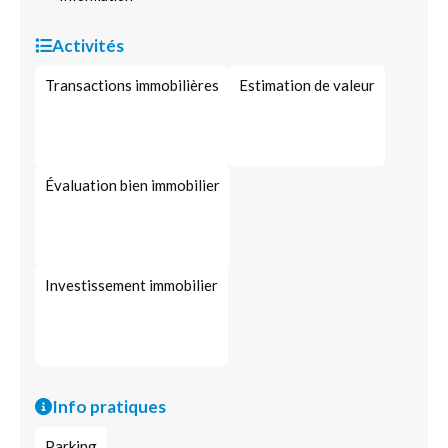
Activités
Transactions immobilières
Estimation de valeur
Évaluation bien immobilier
Investissement immobilier
Info pratiques
Parking