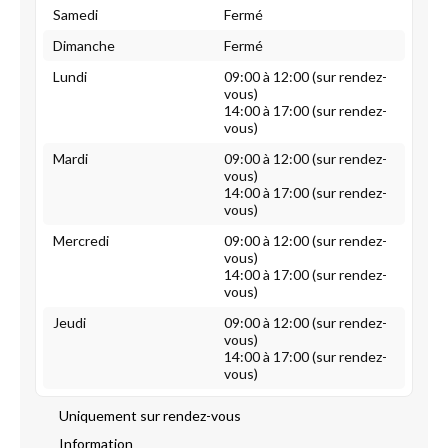
Samedi
Fermé
Dimanche
Fermé
Lundi
09:00 à 12:00 (sur rendez-
vous)
14:00 à 17:00 (sur rendez-
vous)
Mardi
09:00 à 12:00 (sur rendez-
vous)
14:00 à 17:00 (sur rendez-
vous)
Mercredi
09:00 à 12:00 (sur rendez-
vous)
14:00 à 17:00 (sur rendez-
vous)
Jeudi
09:00 à 12:00 (sur rendez-
vous)
14:00 à 17:00 (sur rendez-
vous)
Uniquement sur rendez-vous
Information