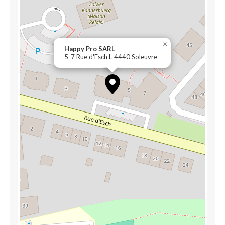
×
Happy Pro SARL
5-7 Rue d'Esch L-4440 Soleuvre