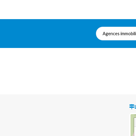
Agences immobil