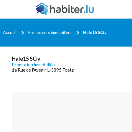
Accueil
Promoteurs immobiliers
Hale15 SCiv
Hale15 SCiv
Promotion immobilière
1a Rue de l'Avenir L-3895 Foetz