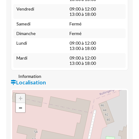
Vendredi
09:00 à 12:00
13:00 à 18:00
Samedi
Fermé
Dimanche
Fermé
Lundi
09:00 à 12:00
13:00 à 18:00
Mardi
09:00 à 12:00
13:00 à 18:00
Information
Localisation
+
−