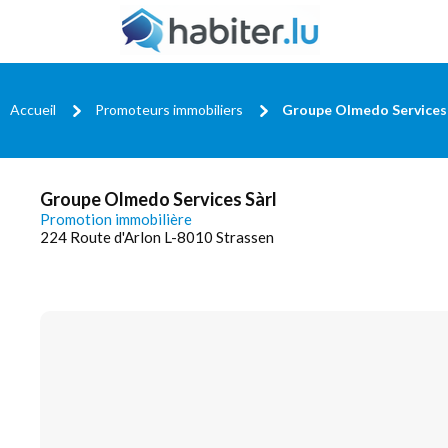
Accueil
Promoteurs immobiliers
Groupe Olmedo Services 
Groupe Olmedo Services Sàrl
Promotion immobilière
224 Route d'Arlon L-8010 Strassen