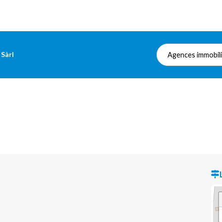
Sàrl
Agences immobil