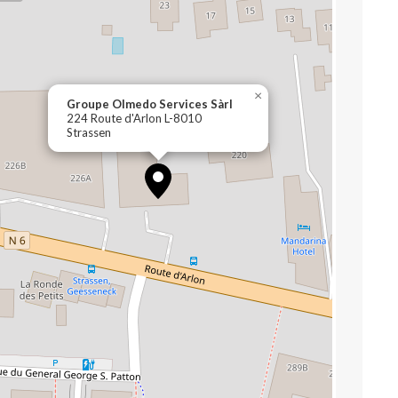
×
Groupe Olmedo Services Sàrl
224 Route d'Arlon L-8010
Strassen