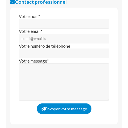
Contact professionnel
Votre nom*
Votre email*
Votre numéro de téléphone
Votre message*
Envoyer votre message