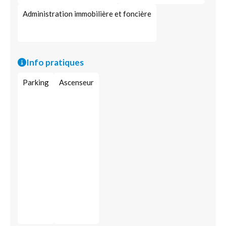
Administration immobilière et foncière
Info pratiques
Parking
Ascenseur