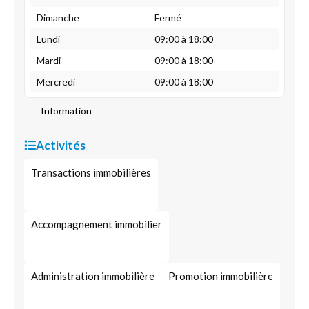
Dimanche
Fermé
Lundi
09:00 à 18:00
Mardi
09:00 à 18:00
Mercredi
09:00 à 18:00
Information
Activités
Transactions immobilières
Accompagnement immobilier
Administration immobilière
Promotion immobilière