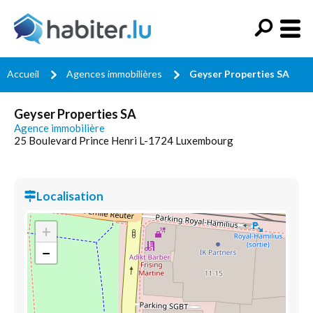
Accueil
Agences immobilières
Geyser Properties SA
Geyser Properties SA
Agence immobilière
25 Boulevard Prince Henri L-1724 Luxembourg
Localisation
+
−