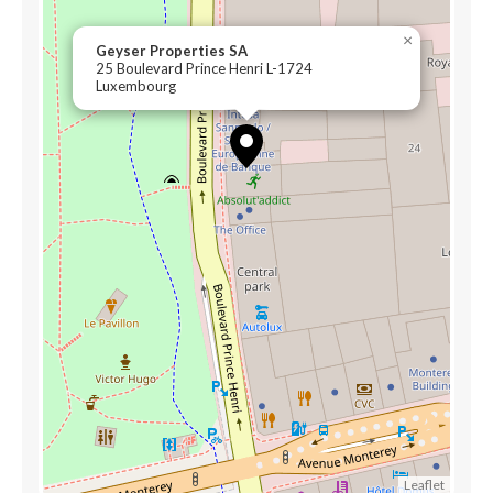
×
Geyser Properties SA
25 Boulevard Prince Henri L-1724
Luxembourg
Leaflet