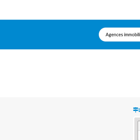
Agences immobil