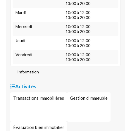
13:00 à 20:00
Mardi
10:00 à 12:00
13:00 à 20:00
Mercredi
10:00 à 12:00
13:00 à 20:00
Jeudi
10:00 à 12:00
13:00 à 20:00
Vendredi
10:00 à 12:00
13:00 à 20:00
Information
Activités
Transactions immobilières
Gestion d’immeuble
Évaluation bien immobilier