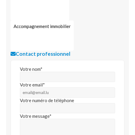
Accompagnement immobilier
Contact professionnel
Votre nom*
Votre email*
Votre numéro de téléphone
Votre message*