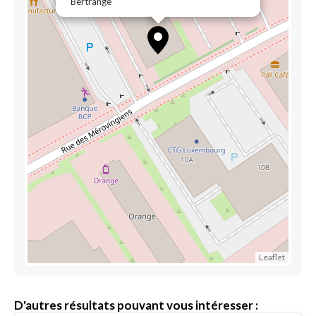
Bertrange
Leaflet
D'autres résultats pouvant vous intéresser :