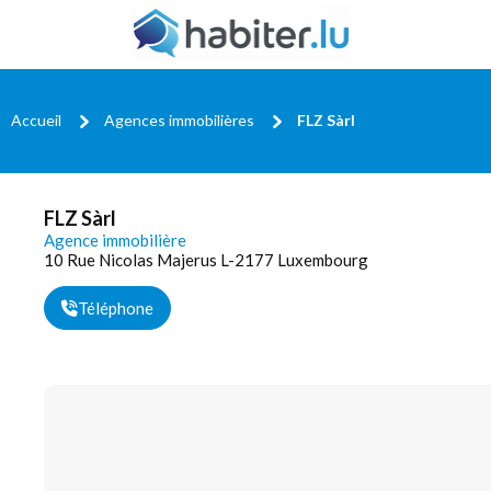
Accueil
Agences immobilières
FLZ Sàrl
FLZ Sàrl
Agence immobilière
10 Rue Nicolas Majerus L-2177 Luxembourg
Téléphone