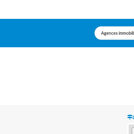
Agences immobil