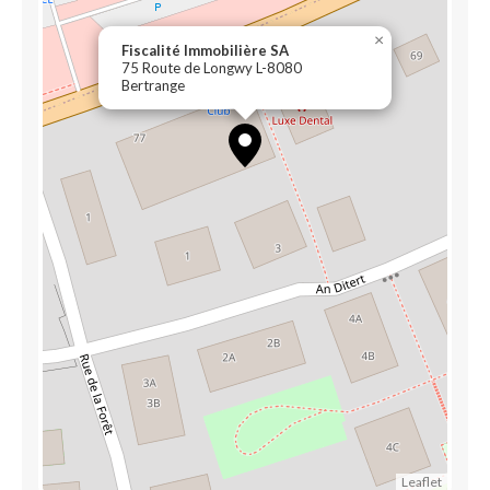
×
Fiscalité Immobilière SA
75 Route de Longwy L-8080
Bertrange
Leaflet