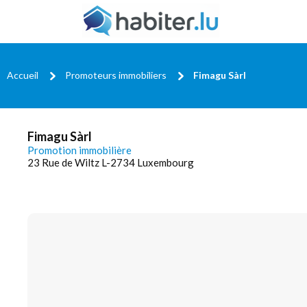
Accueil
Promoteurs immobiliers
Fimagu Sàrl
Fimagu Sàrl
Promotion immobilière
23 Rue de Wiltz L-2734 Luxembourg