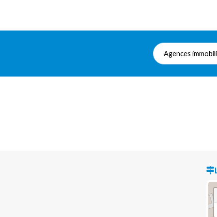
Agences immobil