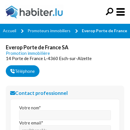
Accueil
Promoteurs immobiliers
Everop Porte de France 
Everop Porte de France SA
Promotion immobilière
14 Porte de France L-4360 Esch-sur-Alzette
Téléphone
Contact professionnel
Votre nom*
Votre email*