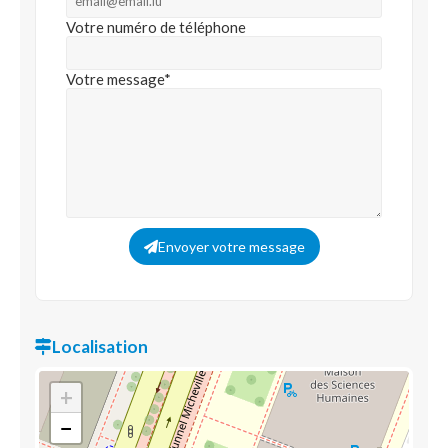
Votre numéro de téléphone
Votre message*
Envoyer votre message
Localisation
+
−