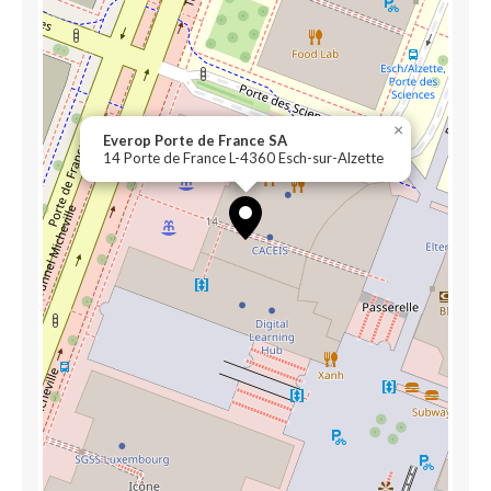
×
Everop Porte de France SA
14 Porte de France L-4360 Esch-sur-Alzette