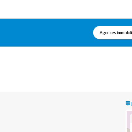
Agences immobil