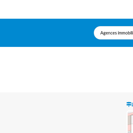
Agences immobil