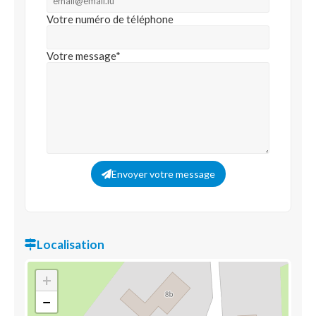
Votre numéro de téléphone
Votre message*
Envoyer votre message
Localisation
+
−