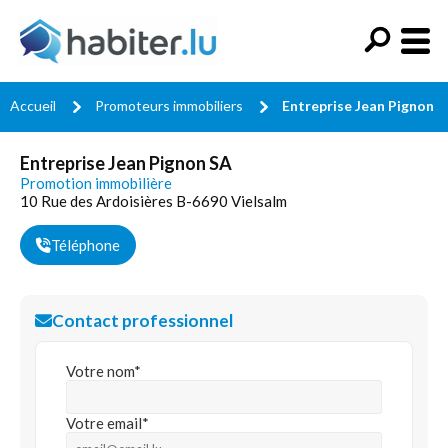
Accueil
Promoteurs immobiliers
Entreprise Jean Pignon 
Entreprise Jean Pignon SA
Promotion immobilière
10 Rue des Ardoisières B-6690 Vielsalm
Téléphone
Contact professionnel
Votre nom*
Votre email*