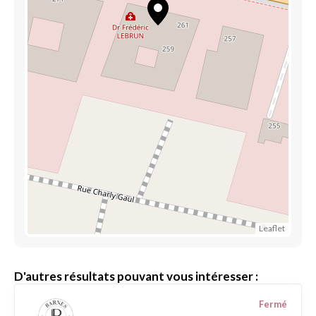
Leaflet
D'autres résultats pouvant vous intéresser :
Fermé