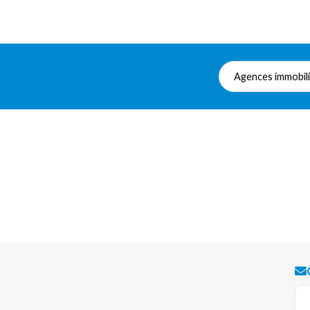
Agences immobil