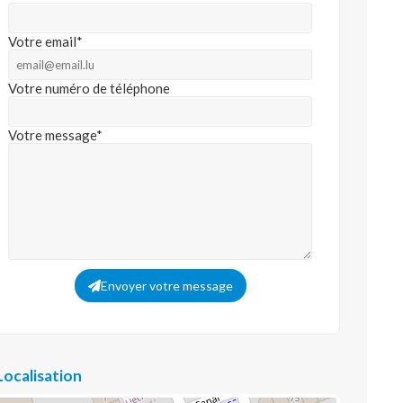
Votre email*
Votre numéro de téléphone
Votre message*
Envoyer votre message
Localisation