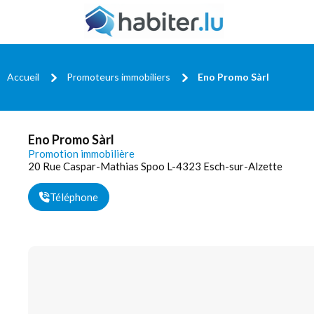
Accueil
Promoteurs immobiliers
Eno Promo Sàrl
Eno Promo Sàrl
Promotion immobilière
20 Rue Caspar-Mathias Spoo L-4323 Esch-sur-Alzette
Téléphone