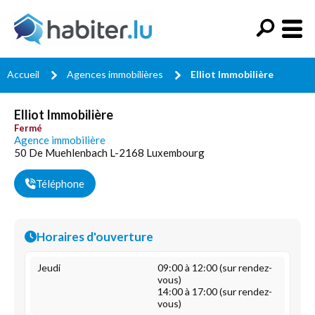
Accueil
Agences immobilières
Elliot Immobilière
Elliot Immobilière
Fermé
Agence immobilière
50 De Muehlenbach L-2168 Luxembourg
Téléphone
Horaires d'ouverture
Jeudi
09:00 à 12:00 (sur rendez-
vous)
14:00 à 17:00 (sur rendez-
vous)