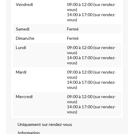
Vendredi
09:00 à 12:00 (sur rendez-
vous)
14:00 à 17:00 (sur rendez-
vous)
Samedi
Fermé
Dimanche
Fermé
Lundi
09:00 à 12:00 (sur rendez-
vous)
14:00 à 17:00 (sur rendez-
vous)
Mardi
09:00 à 12:00 (sur rendez-
vous)
14:00 à 17:00 (sur rendez-
vous)
Mercredi
09:00 à 12:00 (sur rendez-
vous)
14:00 à 17:00 (sur rendez-
vous)
Uniquement sur rendez-vous
Information