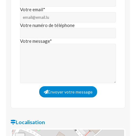
Votre email*
Votre numéro de téléphone
Votre message*
Envoyer votre message
Localisation