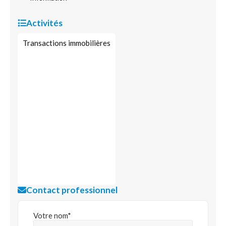
Activités
Transactions immobilières
Contact professionnel
Votre nom*