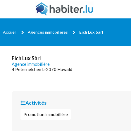
Accueil
Agences immobilières
Eich Lux Sàrl
Eich Lux Sàrl
Agence immobilière
4 Peternelchen L-2370 Howald
Activités
Promotion immobilière