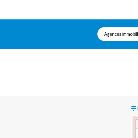
Agences immobil