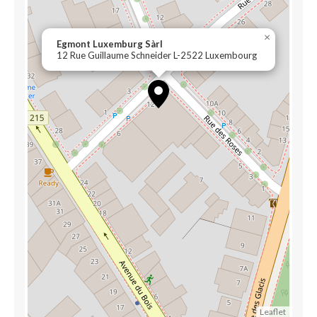
×
Egmont Luxemburg Sàrl
12 Rue Guillaume Schneider L-2522 Luxembourg
Leaflet