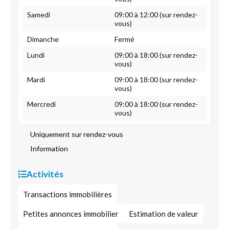
Samedi
09:00 à 12:00 (sur rendez-
vous)
Dimanche
Fermé
Lundi
09:00 à 18:00 (sur rendez-
vous)
Mardi
09:00 à 18:00 (sur rendez-
vous)
Mercredi
09:00 à 18:00 (sur rendez-
vous)
Uniquement sur rendez-vous
Information
Activités
Transactions immobilières
Petites annonces immobilier
Estimation de valeur