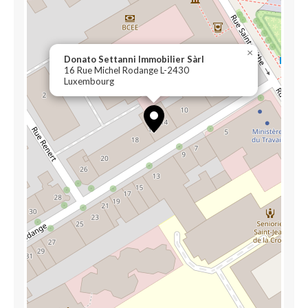
×
Donato Settanni Immobilier Sàrl
16 Rue Michel Rodange L-2430
Luxembourg