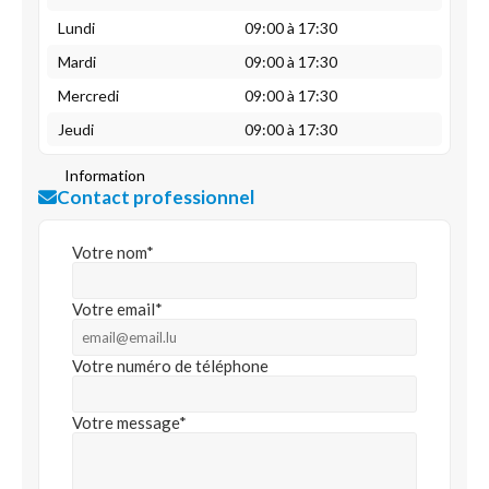
Lundi
09:00 à 17:30
Mardi
09:00 à 17:30
Mercredi
09:00 à 17:30
Jeudi
09:00 à 17:30
Information
Contact professionnel
Votre nom*
Votre email*
Votre numéro de téléphone
Votre message*