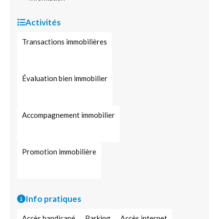
Activités
Transactions immobilières
Évaluation bien immobilier
Accompagnement immobilier
Promotion immobilière
Info pratiques
Accès handicapé
Parking
Accès internet