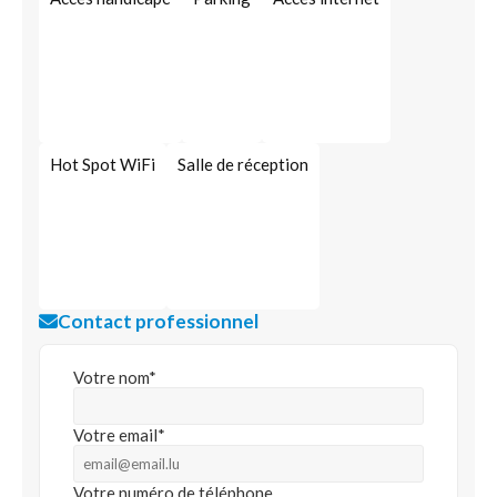
Hot Spot WiFi
Salle de réception
Contact professionnel
Votre nom*
Votre email*
Votre numéro de téléphone