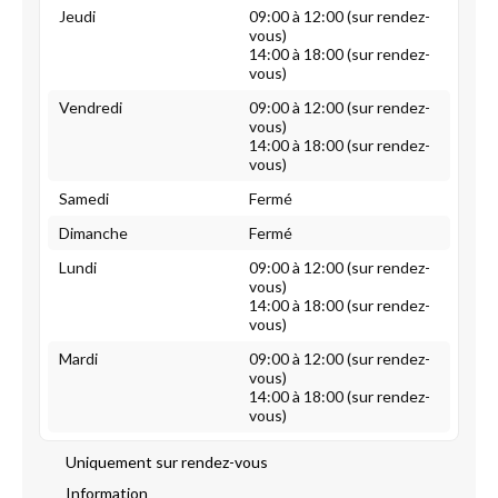
Jeudi
09:00 à 12:00 (sur rendez-
vous)
14:00 à 18:00 (sur rendez-
vous)
Vendredi
09:00 à 12:00 (sur rendez-
vous)
14:00 à 18:00 (sur rendez-
vous)
Samedi
Fermé
Dimanche
Fermé
Lundi
09:00 à 12:00 (sur rendez-
vous)
14:00 à 18:00 (sur rendez-
vous)
Mardi
09:00 à 12:00 (sur rendez-
vous)
14:00 à 18:00 (sur rendez-
vous)
Uniquement sur rendez-vous
Information