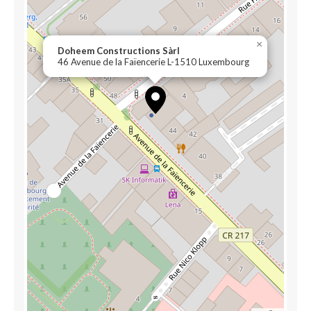
×
Doheem Constructions Sàrl
46 Avenue de la Faïencerie L-1510 Luxembourg