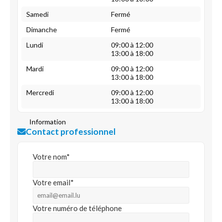
Samedi
Fermé
Dimanche
Fermé
Lundi
09:00 à 12:00
13:00 à 18:00
Mardi
09:00 à 12:00
13:00 à 18:00
Mercredi
09:00 à 12:00
13:00 à 18:00
Information
Contact professionnel
Votre nom*
Votre email*
Votre numéro de téléphone