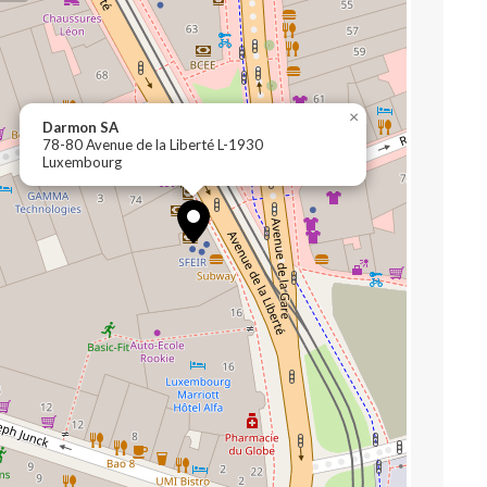
×
Darmon SA
78-80 Avenue de la Liberté L-1930
Luxembourg