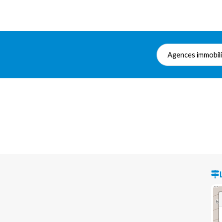
Agences immobil