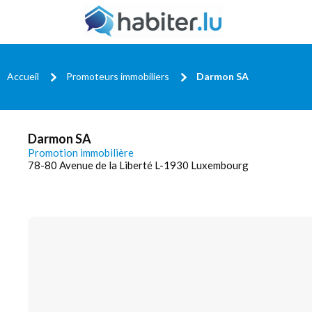
Accueil
Promoteurs immobiliers
Darmon SA
Darmon SA
Promotion immobilière
78-80 Avenue de la Liberté L-1930 Luxembourg