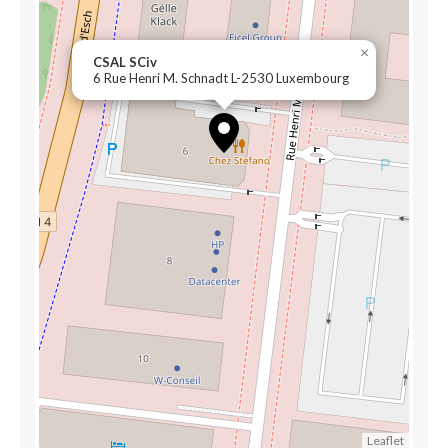
×
CSAL SCiv
6 Rue Henri M. Schnadt L-2530 Luxembourg
Leaflet