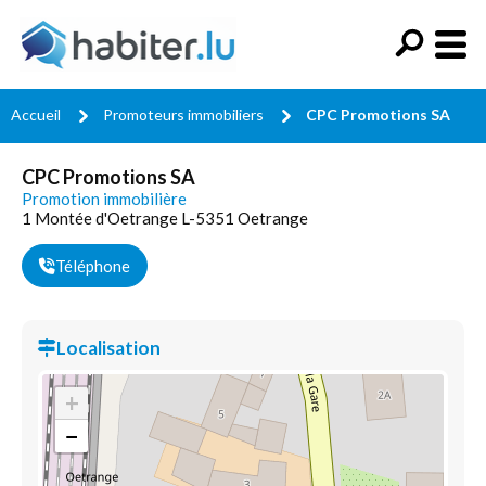
Accueil
Promoteurs immobiliers
CPC Promotions SA
CPC Promotions SA
Promotion immobilière
1 Montée d'Oetrange L-5351 Oetrange
Téléphone
Localisation
+
−