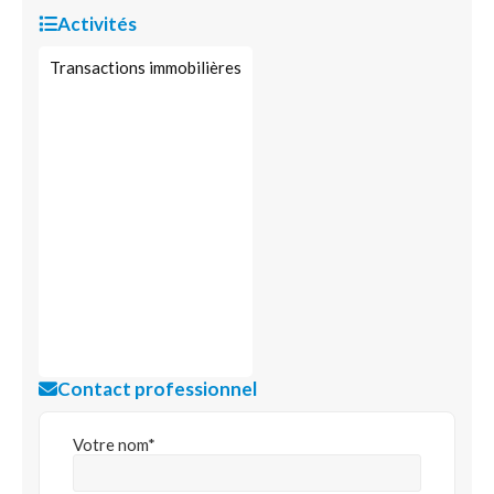
Activités
Transactions immobilières
Contact professionnel
Votre nom*