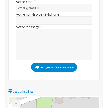
Votre email*
Votre numéro de téléphone
Votre message*
Envoyer votre message
Localisation
+