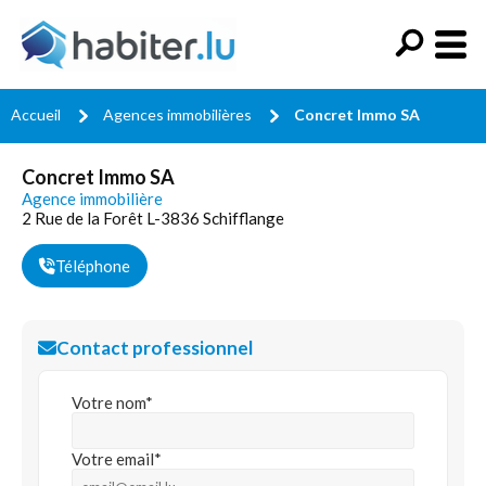
Accueil
Agences immobilières
Concret Immo SA
Concret Immo SA
Agence immobilière
2 Rue de la Forêt L-3836 Schifflange
Téléphone
Contact professionnel
Votre nom*
Votre email*