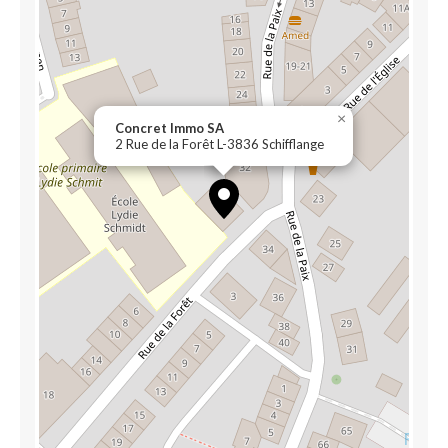
×
Concret Immo SA
2 Rue de la Forêt L-3836 Schifflange