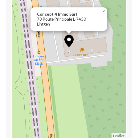
×
Concept 4 Immo Sàrl
78 Route Principale L-7450
Lintgen
Leaflet