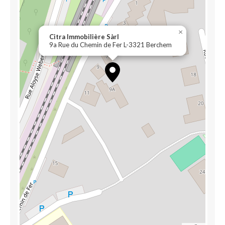
×
Citra Immobilière Sàrl
9a Rue du Chemin de Fer L-3321 Berchem