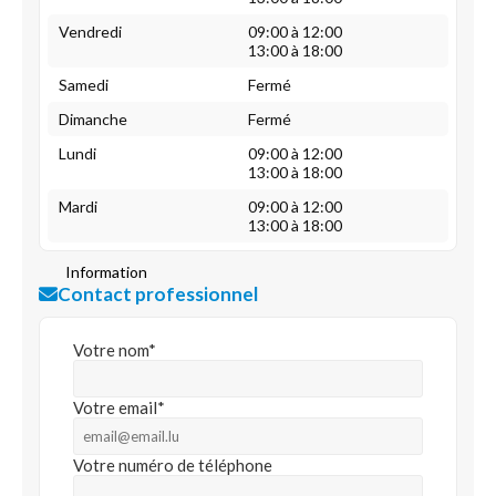
Vendredi
09:00 à 12:00
13:00 à 18:00
Samedi
Fermé
Dimanche
Fermé
Lundi
09:00 à 12:00
13:00 à 18:00
Mardi
09:00 à 12:00
13:00 à 18:00
Information
Contact professionnel
Votre nom*
Votre email*
Votre numéro de téléphone