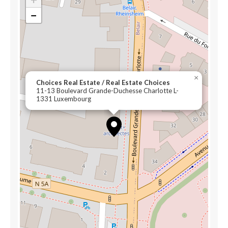
−
×
Choices Real Estate / Real Estate Choices
11-13 Boulevard Grande-Duchesse Charlotte L-
1331 Luxembourg