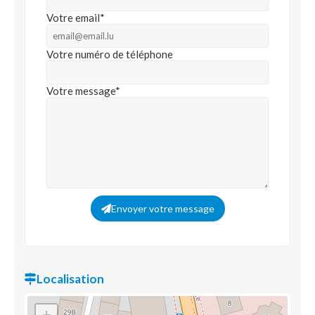
Votre email*
Votre numéro de téléphone
Votre message*
Envoyer votre message
Localisation
+