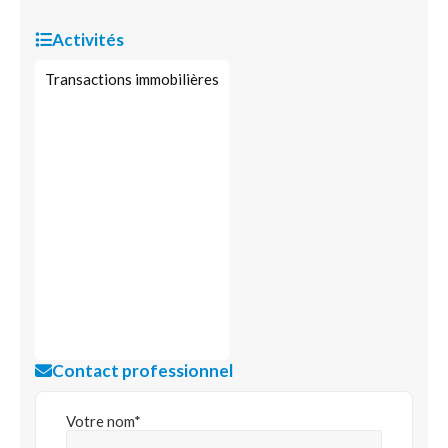
Activités
Transactions immobilières
Contact professionnel
Votre nom*