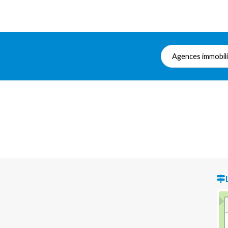
Agences immobil