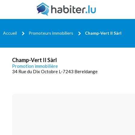
Accueil
Promoteurs immobiliers
Champ-Vert II Sàrl
Champ-Vert II Sàrl
Promotion immobilière
34 Rue du Dix Octobre L-7243 Bereldange