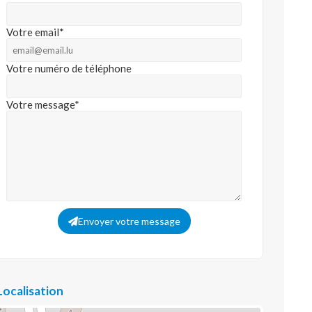
Votre email*
Votre numéro de téléphone
Votre message*
Envoyer votre message
Localisation