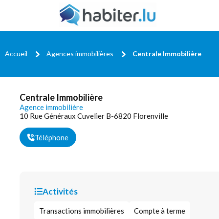
Accueil
Agences immobilières
Centrale Immobilière
Centrale Immobilière
Agence immobilière
10 Rue Généraux Cuvelier B-6820 Florenville
Téléphone
Activités
Transactions immobilières
Compte à terme