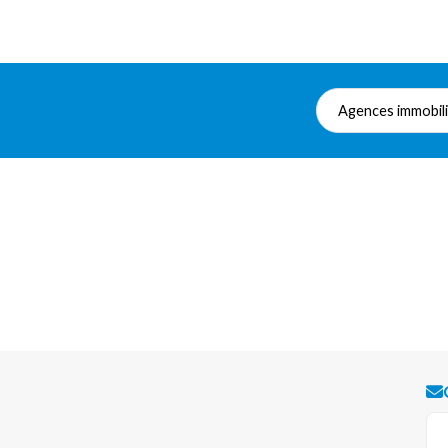
Agences immobil